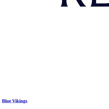
Blue
Vikings